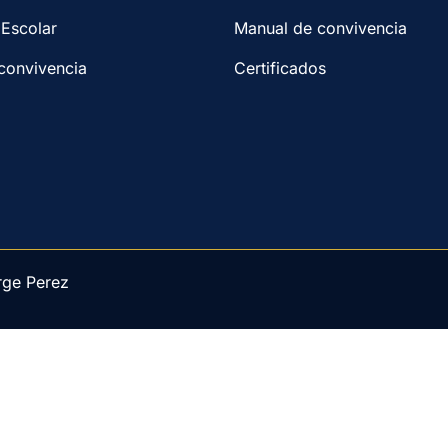
 Escolar
Manual de convivencia
convivencia
Certificados
rge Perez