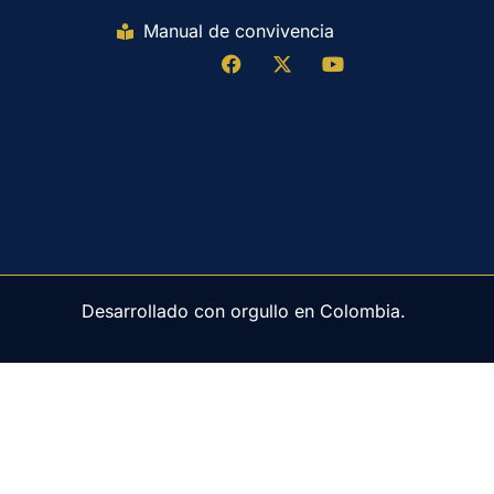
Manual de convivencia
Desarrollado con orgullo en Colombia.