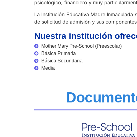
psicológico, financiero y muy particularment
La Institución Educativa Madre Inmaculada s
de solicitud de admisión y sus componentes
Nuestra institución ofrec
Mother Mary Pre-School (Preescolar)
Básica Primaria
Básica Secundaria
Media
Documento