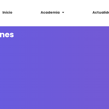
Inicio
Academia
Actualid
nes