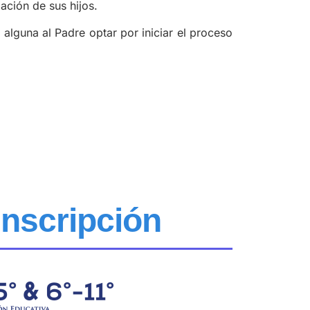
ación de sus hijos.
alguna al Padre optar por iniciar el proceso
nscripción