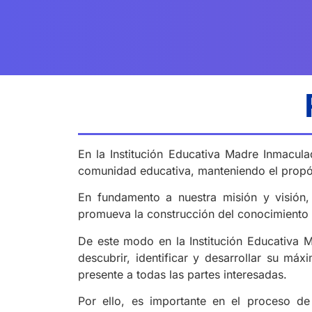
En la Institución Educativa Madre Inmacul
comunidad educativa, manteniendo el propósi
En fundamento a nuestra misión y visión,
promueva la construcción del conocimiento y
De este modo en la Institución Educativa M
descubrir, identificar y desarrollar su má
presente a todas las partes interesadas.
Por ello, es importante en el proceso de a