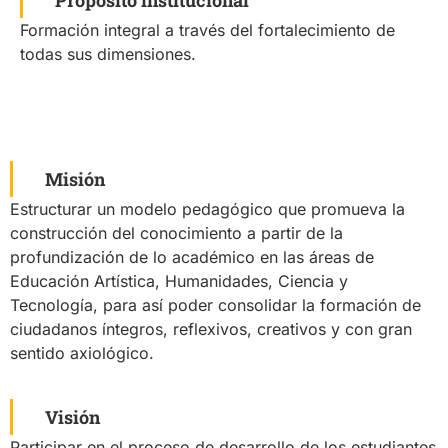
Propósito institucional
Formación integral a través del fortalecimiento de
todas sus dimensiones.
Misión
Estructurar un modelo pedagógico que promueva la
construcción del conocimiento a partir de la
profundización de lo académico en las áreas de
Educación Artística, Humanidades, Ciencia y
Tecnología, para así poder consolidar la formación de
ciudadanos íntegros, reflexivos, creativos y con gran
sentido axiológico.
Visión
Participar en el proceso de desarrollo de los estudiantes