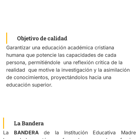
Objetivo de calidad
Garantizar una educación académica cristiana
humana que potencie las capacidades de cada
persona, permitiéndole una reflexión critica de la
realidad que motive la investigación y la asimilación
de conocimientos, proyectándolos hacia una
educación superior.
La Bandera
La
BANDERA
de la Institución Educativa Madre