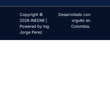
Copyright ©
Desarrollado con
2026 INEDMI |
orgullo en
Powered by Ing.
Colombia.
Jorge Perez