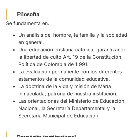
Filosofia
Se fundamenta en:
Un análisis del hombre, la familia y la sociedad
en general.
Una educación cristiana católica, garantizando
la libertad de culto Art. 19 de la Constitución
Política de Colombia de 1.991.
La evaluación permanente con los diferentes
estamentos de la comunidad educativa.
La doctrina de la vida y misión de María
Inmaculada, patrona de nuestra institución.
Las orientaciones del Ministerio de Educación
Nacional, la Secretaría Departamental y la
Secretaría Municipal de Educación.