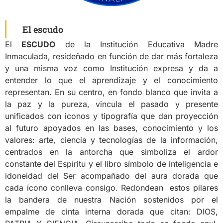
El escudo
El
ESCUDO
de la Institución Educativa Madre
Inmaculada, resideñado en función de dar más fortaleza
y una misma voz como Institución expresa y da a
entender lo que el aprendizaje y el conocimiento
representan. En su centro, en fondo blanco que invita a
la paz y la pureza, vincula el pasado y presente
unificados con iconos y tipografía que dan proyección
al futuro apoyados en las bases, conocimiento y los
valores: arte, ciencia y tecnologías de la información,
centrados en la antorcha que simboliza el ardor
constante del Espíritu y el libro símbolo de inteligencia e
idoneidad del Ser acompañado del aura dorada que
cada ícono conlleva consigo. Redondean estos pilares
la bandera de nuestra Nación sostenidos por el
empalme de cinta interna dorada que citan: DIOS,