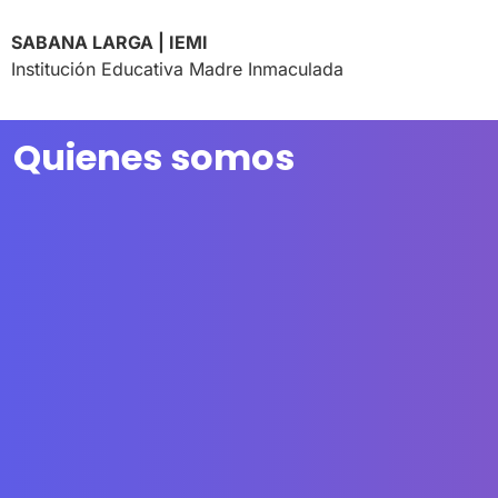
SABANA LARGA | IEMI
Institución Educativa Madre Inmaculada
Quienes somos