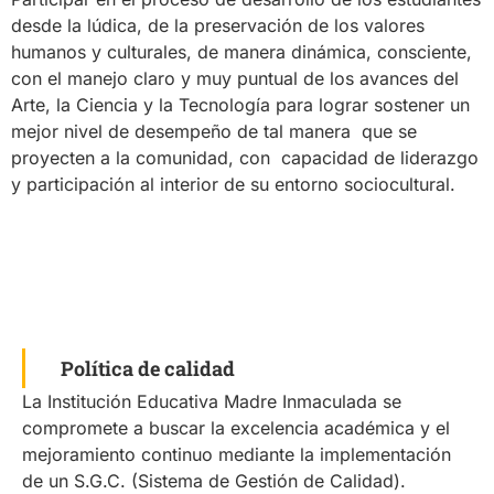
desde la lúdica, de la preservación de los valores
humanos y culturales, de manera dinámica, consciente,
con el manejo claro y muy puntual de los avances del
Arte, la Ciencia y la Tecnología para lograr sostener un
mejor nivel de desempeño de tal manera que se
proyecten a la comunidad, con capacidad de liderazgo
y participación al interior de su entorno sociocultural.
Política de calidad
La Institución Educativa Madre Inmaculada se
compromete a buscar la excelencia académica y el
mejoramiento continuo mediante la implementación
de un S.G.C. (Sistema de Gestión de Calidad).