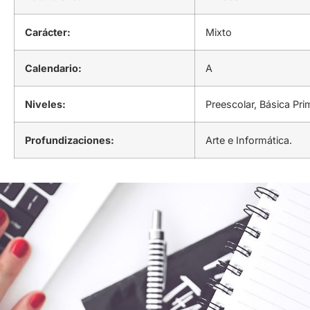
Carácter:
Mixto
Calendario:
A
Niveles:
Preescolar, Básica Pr
Profundizaciones:
Arte e Informática.