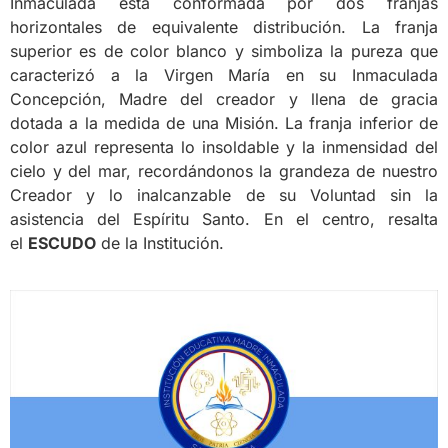
Inmaculada está conformada por dos franjas
horizontales de equivalente distribución. La franja
superior es de color blanco y simboliza la pureza que
caracterizó a la Virgen María en su Inmaculada
Concepción, Madre del creador y llena de gracia
dotada a la medida de una Misión. La franja inferior de
color azul representa lo insoldable y la inmensidad del
cielo y del mar, recordándonos la grandeza de nuestro
Creador y lo inalcanzable de su Voluntad sin la
asistencia del Espíritu Santo. En el centro, resalta
el
ESCUDO
de la Institución.