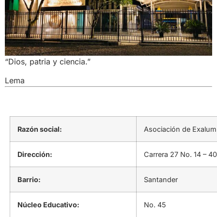
“Dios, patria y ciencia.”
Lema
Razón social:
Asociación de Exalum
Dirección:
Carrera 27 No. 14 – 40
Barrio:
Santander
Núcleo Educativo:
No. 45