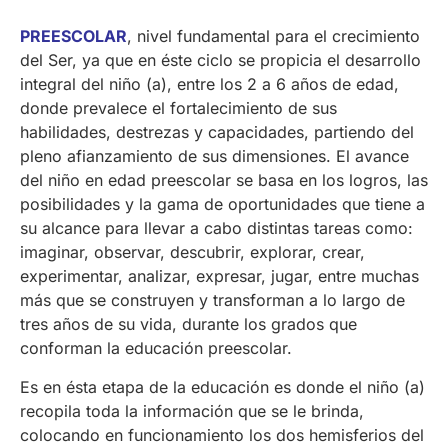
PREESCOLAR
, nivel fundamental para el crecimiento
del Ser, ya que en éste ciclo se propicia el desarrollo
integral del niño (a), entre los 2 a 6 años de edad,
donde prevalece el fortalecimiento de sus
habilidades, destrezas y capacidades, partiendo del
pleno afianzamiento de sus dimensiones. El avance
del niño en edad preescolar se basa en los logros, las
posibilidades y la gama de oportunidades que tiene a
su alcance para llevar a cabo distintas tareas como:
imaginar, observar, descubrir, explorar, crear,
experimentar, analizar, expresar, jugar, entre muchas
más que se construyen y transforman a lo largo de
tres años de su vida, durante los grados que
conforman la educación preescolar.
Es en ésta etapa de la educación es donde el niño (a)
recopila toda la información que se le brinda,
colocando en funcionamiento los dos hemisferios del