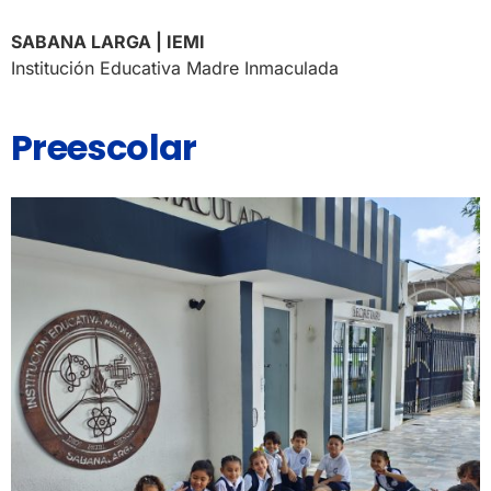
SABANA LARGA | IEMI
Institución Educativa Madre Inmaculada
Preescolar