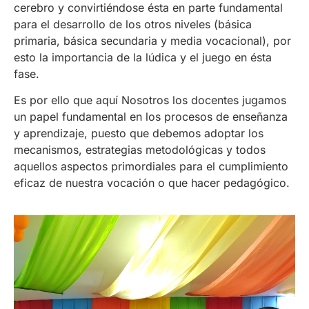
cerebro y convirtiéndose ésta en parte fundamental
para el desarrollo de los otros niveles (básica
primaria, básica secundaria y media vocacional), por
esto la importancia de la lúdica y el juego en ésta
fase.
Es por ello que aquí Nosotros los docentes jugamos
un papel fundamental en los procesos de enseñanza
y aprendizaje, puesto que debemos adoptar los
mecanismos, estrategias metodológicas y todos
aquellos aspectos primordiales para el cumplimiento
eficaz de nuestra vocación o que hacer pedagógico.