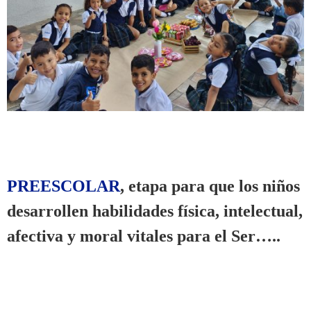
PREESCOLAR
, etapa para que los niños
desarrollen habilidades física, intelectual,
afectiva y moral vitales para el Ser…..