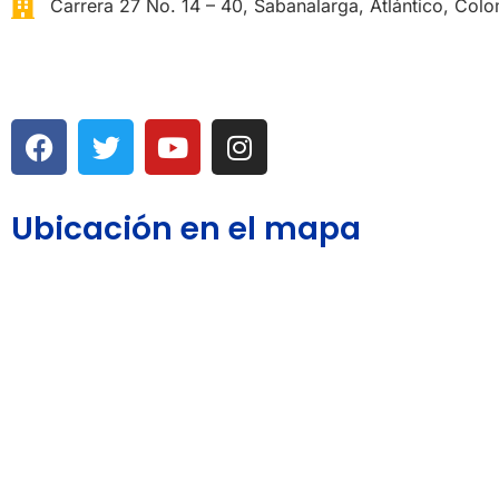
Carrera 27 No. 14 – 40, Sabanalarga, Atlántico, Colo
Ubicación en el mapa